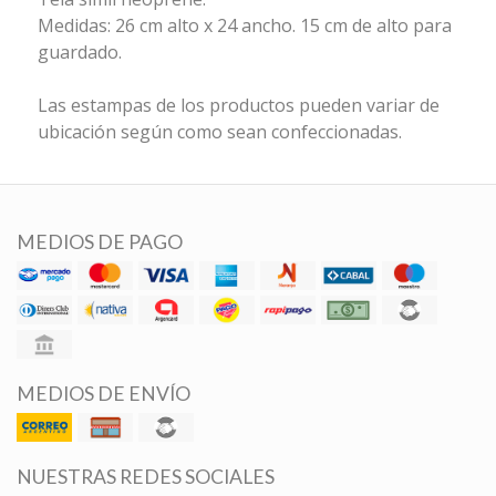
Medidas: 26 cm alto x 24 ancho. 15 cm de alto para
guardado.
Las estampas de los productos pueden variar de
ubicación según como sean confeccionadas.
MEDIOS DE PAGO
MEDIOS DE ENVÍO
NUESTRAS REDES SOCIALES