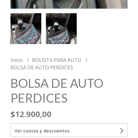
Inicio
BOLSITA PARA AUTO
BOLSA DE AUTO PERDICES
BOLSA DE AUTO
PERDICES
$12.900,00
Ver cuotas y descuentos