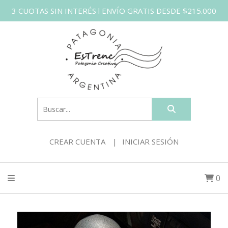
3 CUOTAS SIN INTERÉS l ENVÍO GRATIS DESDE $215.000
CREAR CUENTA
INICIAR SESIÓN
0