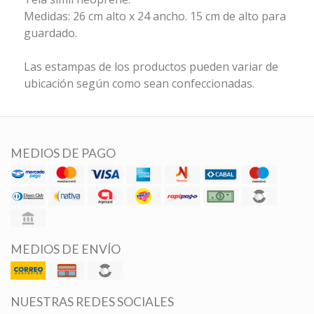
Medidas: 26 cm alto x 24 ancho. 15 cm de alto para
guardado.
Las estampas de los productos pueden variar de
ubicación según como sean confeccionadas.
MEDIOS DE PAGO
MEDIOS DE ENVÍO
NUESTRAS REDES SOCIALES