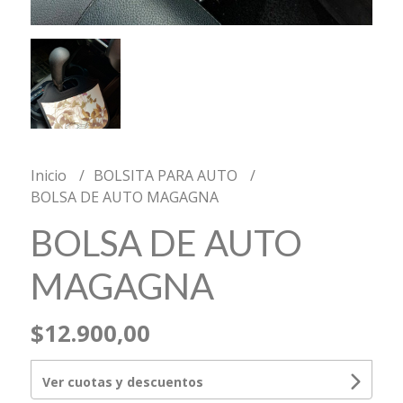
Inicio
BOLSITA PARA AUTO
BOLSA DE AUTO MAGAGNA
BOLSA DE AUTO
MAGAGNA
$12.900,00
Ver cuotas y descuentos