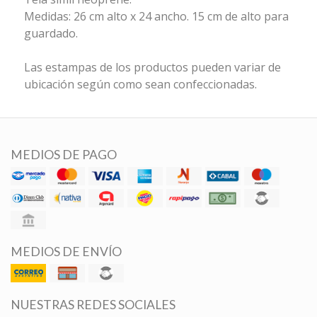
Medidas: 26 cm alto x 24 ancho. 15 cm de alto para
guardado.
Las estampas de los productos pueden variar de
ubicación según como sean confeccionadas.
MEDIOS DE PAGO
MEDIOS DE ENVÍO
NUESTRAS REDES SOCIALES