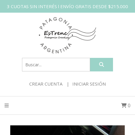
3 CUOTAS SIN INTERÉS l ENVÍO GRATIS DESDE $215.000
CREAR CUENTA
INICIAR SESIÓN
0