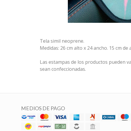
Tela simil neoprene.
Medidas: 26 cm alto x 24 ancho. 15 cm de 
Las estampas de los productos pueden va
sean confeccionadas.
MEDIOS DE PAGO