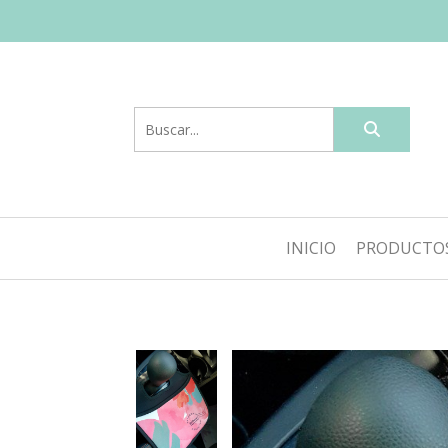
INICIO
PRODUCTO