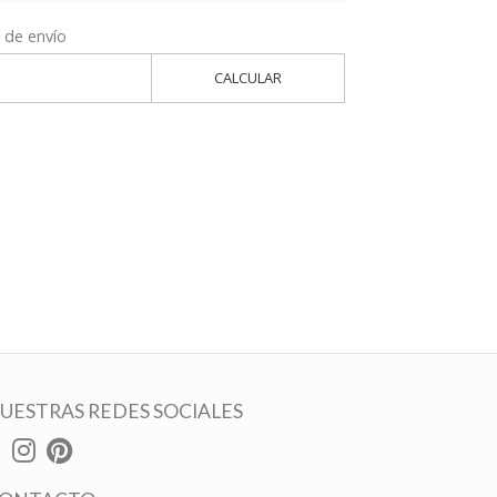
 de envío
CALCULAR
UESTRAS REDES SOCIALES