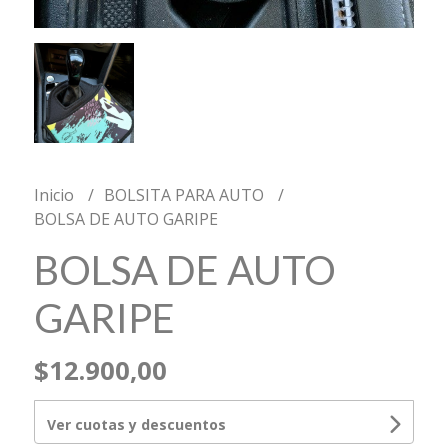
Inicio
BOLSITA PARA AUTO
BOLSA DE AUTO GARIPE
BOLSA DE AUTO
GARIPE
$12.900,00
Ver cuotas y descuentos