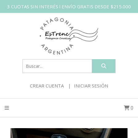
3 CUOTAS SIN INTERÉS l ENVÍO GRATIS DESDE $215.000
CREAR CUENTA
INICIAR SESIÓN
0