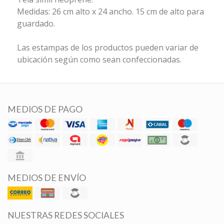
Medidas: 26 cm alto x 24 ancho. 15 cm de alto para
guardado.
Las estampas de los productos pueden variar de
ubicación según como sean confeccionadas.
MEDIOS DE PAGO
MEDIOS DE ENVÍO
NUESTRAS REDES SOCIALES