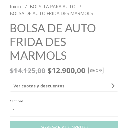
Inicio
BOLSITA PARA AUTO
BOLSA DE AUTO FRIDA DES MARMOLS
BOLSA DE AUTO
FRIDA DES
MARMOLS
$12.900,00
$14.125,00
8
% OFF
Ver cuotas y descuentos
Cantidad
AGREGAR AL CARRITO