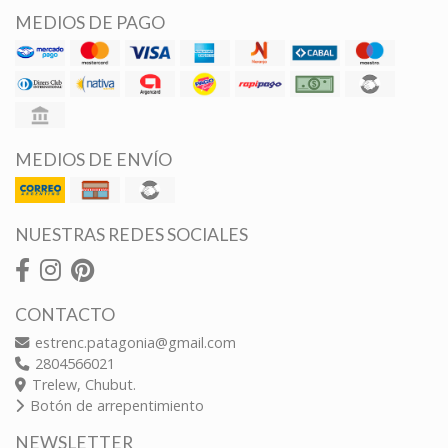
MEDIOS DE PAGO
MEDIOS DE ENVÍO
NUESTRAS REDES SOCIALES
CONTACTO
estrenc.patagonia@gmail.com
2804566021
Trelew, Chubut.
Botón de arrepentimiento
NEWSLETTER