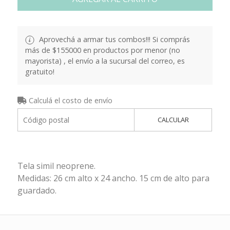
Aprovechá a armar tus combos!!! Si comprás
más de $155000 en productos por menor (no
mayorista) , el envío a la sucursal del correo, es
gratuito!
Calculá el costo de envío
CALCULAR
Tela simil neoprene.
Medidas: 26 cm alto x 24 ancho. 15 cm de alto para
guardado.