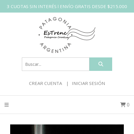
3 CUOTAS SIN INTERÉS l ENVÍO GRATIS DESDE $215.000
CREAR CUENTA
INICIAR SESIÓN
0