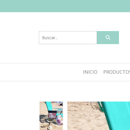
INICIO
PRODUCTO