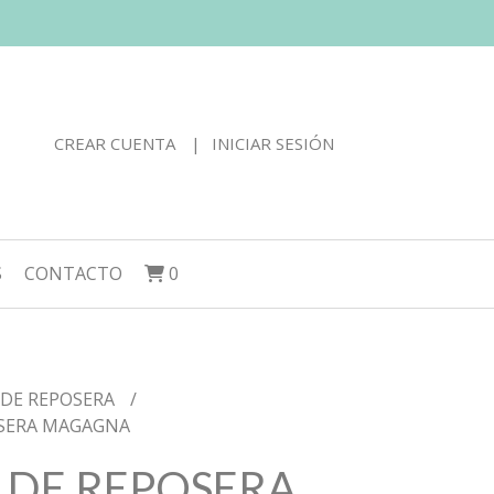
CREAR CUENTA
INICIAR SESIÓN
S
CONTACTO
0
 DE REPOSERA
OSERA MAGAGNA
 DE REPOSERA