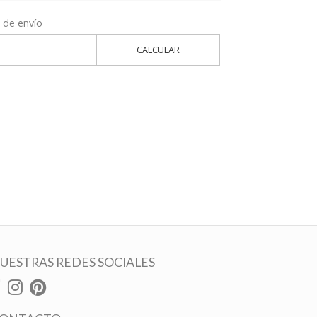
 de envío
CALCULAR
UESTRAS REDES SOCIALES