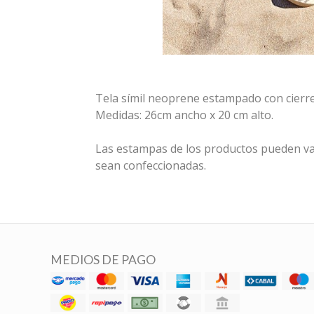
Tela símil neoprene estampado con cierre
Medidas: 26cm ancho x 20 cm alto.
Las estampas de los productos pueden va
sean confeccionadas.
MEDIOS DE PAGO