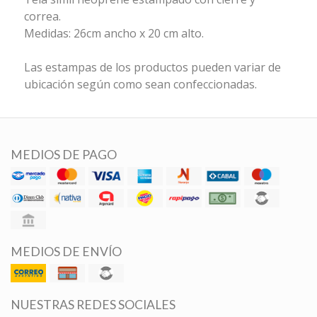
correa.
Medidas: 26cm ancho x 20 cm alto.
Las estampas de los productos pueden variar de
ubicación según como sean confeccionadas.
MEDIOS DE PAGO
MEDIOS DE ENVÍO
NUESTRAS REDES SOCIALES