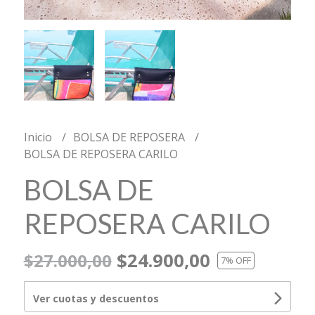
Inicio
BOLSA DE REPOSERA
BOLSA DE REPOSERA CARILO
BOLSA DE
REPOSERA CARILO
$24.900,00
$27.000,00
7
% OFF
Ver cuotas y descuentos